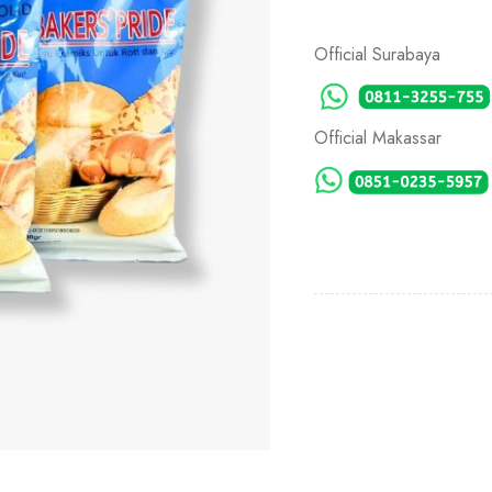
Official Surabaya
Official Makassar