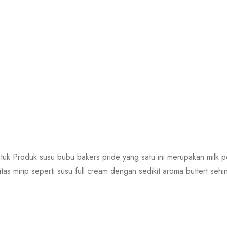
tuk Produk susu bubu bakers pride yang satu ini merupakan milk p
tas mirip seperti susu full cream dengan sedikit aroma buttert s