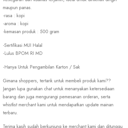
maupun panas.
-rasa : kopi
-aroma : kopi
-kemasan produk : 500 gram
-Sertifikasi MUI Halal
-Lulus BPOM RI MD
-Hanya Untuk Pengambilan Karton / Sak
Gimana shoppers, tertarik untuk membeli produk kami??
Jangan lupa gunakan chat untuk menanyakan ketersediaan
barang dan juga mengurangi pemesanan orderan, serta
whistlist merchant kami untuk mendapatkan update mainan
terbaru.
Terima kasih sudah berkunjung ke merchant kami dan ditunggu