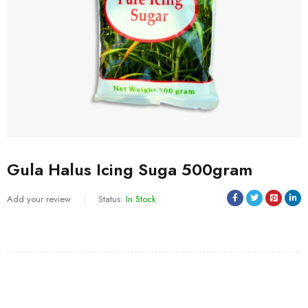
Gula Halus Icing Suga 500gram
Add your review
Status:
In Stock