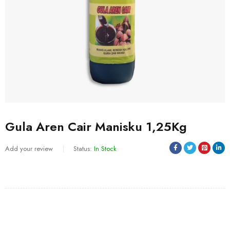
Gula Aren Cair Manisku 1,25Kg
Add your review
Status:
In Stock