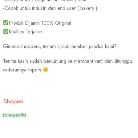
-Cocok untuk industri dan end user ( bakery )
Produk Dijamin 100% Original
Kualitas Terjamin
Gimana shoppers, tertarik untuk membeli produk kami?
Terima kasih sudah berkunjung ke merchant kami dan ditunggu
orderannya topers