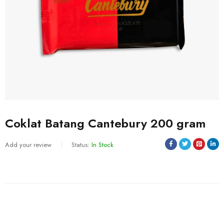
Coklat Batang Cantebury 200 gram
Add your review
Status:
In Stock