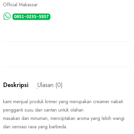
Official Makassar
Deskripsi
Ulasan (0)
kami menjual produk krimer yang merupakan creamer nabati
pengganti susu dan santan untuk olahan
masakan dan minuman, menciptakan aroma yang lebih wangi
dan sensasi rasa yang barbeda.