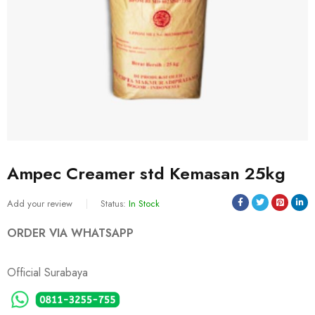
Ampec Creamer std Kemasan 25kg
Add your review
Status:
In Stock
ORDER VIA WHATSAPP
Official Surabaya