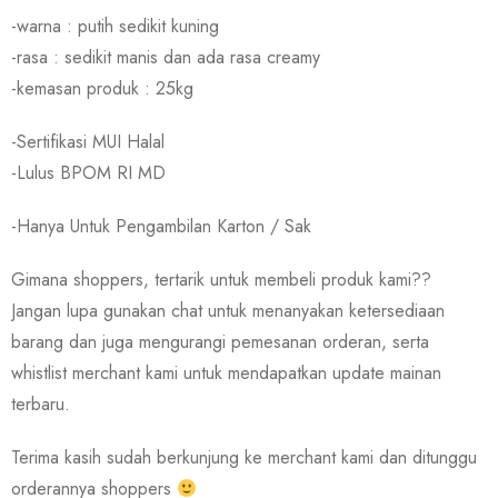
-warna : putih sedikit kuning
-rasa : sedikit manis dan ada rasa creamy
-kemasan produk : 25kg
-Sertifikasi MUI Halal
-Lulus BPOM RI MD
-Hanya Untuk Pengambilan Karton / Sak
Gimana shoppers, tertarik untuk membeli produk kami??
Jangan lupa gunakan chat untuk menanyakan ketersediaan
barang dan juga mengurangi pemesanan orderan, serta
whistlist merchant kami untuk mendapatkan update mainan
terbaru.
Terima kasih sudah berkunjung ke merchant kami dan ditunggu
orderannya shoppers