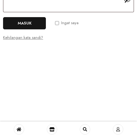
Ingat saya
MASUK
Kehilangan kata sandi?